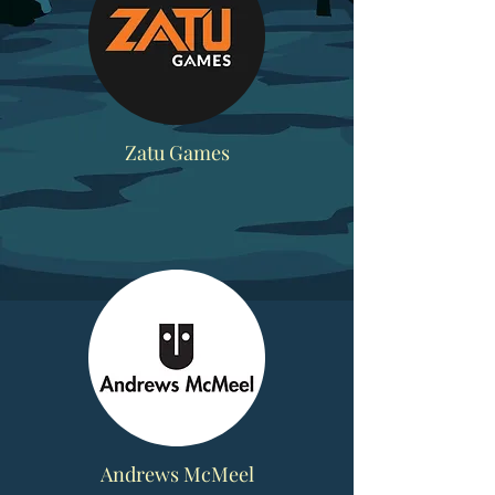
Zatu Games
Andrews McMeel