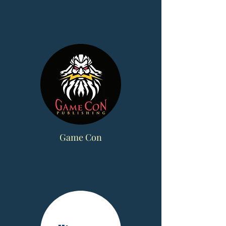
Game Con