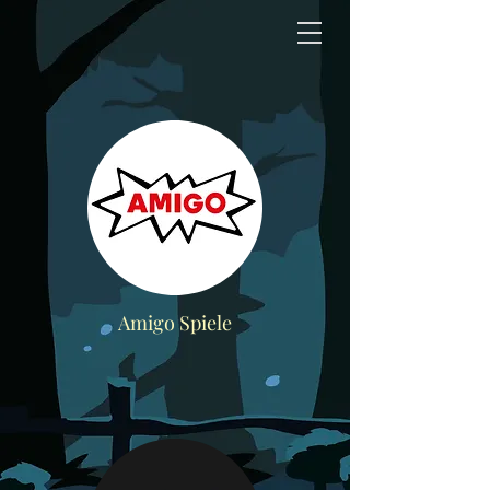
Amigo Spiele